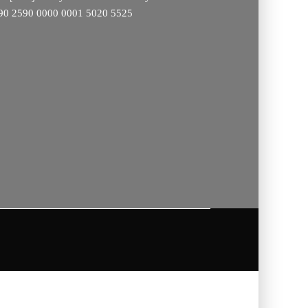
090 2590 0000 0001 5020 5525