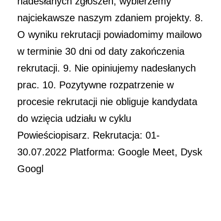
nadesłanych zgłoszeń, wybierzemy
najciekawsze naszym zdaniem projekty. 8.
O wyniku rekrutacji powiadomimy mailowo
w terminie 30 dni od daty zakończenia
rekrutacji. 9. Nie opiniujemy nadesłanych
prac. 10. Pozytywne rozpatrzenie w
procesie rekrutacji nie obliguje kandydata
do wzięcia udziału w cyklu
Powieściopisarz. Rekrutacja: 01-
30.07.2022 Platforma: Google Meet, Dysk
Googl