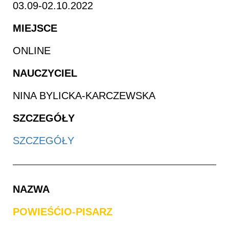
03.09-02.10.2022
MIEJSCE
ONLINE
NAUCZYCIEL
NINA BYLICKA-KARCZEWSKA
SZCZEGÓŁY
SZCZEGÓŁY
NAZWA
POWIEŚĆIO-PISARZ