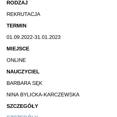
RODZAJ
REKRUTACJA
TERMIN
01.09.2022-31.01.2023
MIEJSCE
ONLINE
NAUCZYCIEL
BARBARA SĘK
NINA BYLICKA-KARCZEWSKA
SZCZEGÓŁY