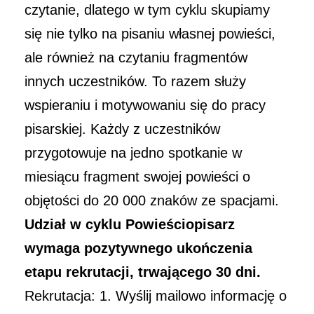
czytanie, dlatego w tym cyklu skupiamy
się nie tylko na pisaniu własnej powieści,
ale również na czytaniu fragmentów
innych uczestników. To razem służy
wspieraniu i motywowaniu się do pracy
pisarskiej. Każdy z uczestników
przygotowuje na jedno spotkanie w
miesiącu fragment swojej powieści o
objętości do 20 000 znaków ze spacjami.
Udział w cyklu Powieściopisarz
wymaga pozytywnego ukończenia
etapu rekrutacji, trwającego 30 dni.
Rekrutacja: 1. Wyślij mailowo informację o