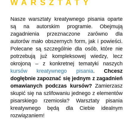
WARSZTATY
Nasze warsztaty kreatywnego pisania oparte
są na autorskim programie. Obejmują
zagadnienia przeznaczone zarówno dla
autorów mało obszernych form, jak i powieści.
Polecane są szczególnie dla osób, które nie
potrzebują już kompleksowej wiedzy, lecz
okrojoną – z konkretnej tematyki naszych
kursów kreatywnego pisania
.
Chcesz
dogłębnie zapoznać się jednym z zagadnień
omawianych podczas kursów?
Zamierzasz
skupić się na szlifowaniu jednego z elementów
pisarskiego rzemiosła? Warsztaty pisania
kreatywnego będą dla Ciebie idealnym
rozwiązaniem!