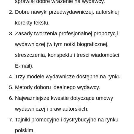
sprawiał dobre wrażenie na wydawcy.
Dobre nawyki przedwydawniczej, autorskiej
korekty tekstu.
Zasady tworzenia profesjonalnej propozycji
wydawniczej (w tym notki biograficznej,
streszczenia, konspektu i treści wiadomości
E-mail).
Trzy modele wydawnicze dostępne na rynku.
Metody doboru idealnego wydawcy.
Najważniejsze kwestie dotyczące umowy
wydawniczej i praw autorskich.
Tajniki promocyjne i dystrybucyjne na rynku
polskim.