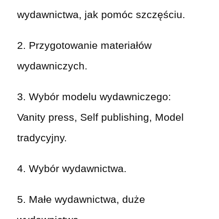
wydawnictwa, jak pomóc szczęściu.
2. Przygotowanie materiałów
wydawniczych.
3. Wybór modelu wydawniczego:
Vanity press, Self publishing, Model
tradycyjny.
4. Wybór wydawnictwa.
5. Małe wydawnictwa, duże