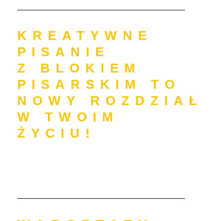
KREATYWNE
PISANIE
Z BLOKIEM
PISARSKIM TO
NOWY ROZDZIAŁ
W TWOIM
ŻYCIU!