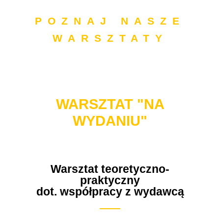
POZNAJ NASZE
WARSZTATY
WARSZTAT "NA
WYDANIU"
Warsztat teoretyczno-
praktyczny
dot. współpracy z wydawcą