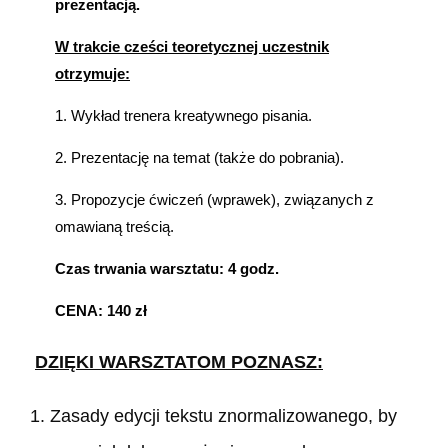
prezentacją.
W trakcie cześci teoretycznej uczestnik
otrzymuje:
1. Wykład trenera kreatywnego pisania.
2. Prezentację na temat (także do pobrania).
3. Propozycje ćwiczeń (wprawek), związanych z
omawianą treścią.
Czas trwania warsztatu: 4 godz.
CENA: 140 zł
DZIĘKI WARSZTATOM POZNASZ:
Zasady edycji tekstu znormalizowanego, by