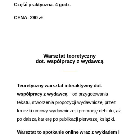
Część praktyczna: 4 godz.
CENA: 280 zł
Warsztat teoretyczny
dot. współpracy z wydawcą
Teoretyczny warsztat interaktywny dot.
współpracy z wydawcą
– od przygotowania
tekstu, stworzenia propozycji wydawniczej przez
kruczki umowy wydawniczej i promocję debiutu, aż
po dalszą karierę po publikacji pierwszej książki.
Warsztat to spotkanie online wraz z wykładem i