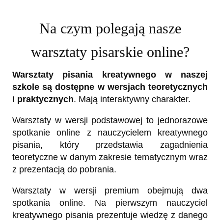
Na czym polegają nasze
warsztaty pisarskie online?
Warsztaty pisania kreatywnego w naszej
szkole są dostępne w wersjach teoretycznych
i praktycznych
. Mają interaktywny charakter.
Warsztaty w wersji podstawowej to jednorazowe
spotkanie online z nauczycielem kreatywnego
pisania, który przedstawia zagadnienia
teoretyczne w danym zakresie tematycznym wraz
z prezentacją do pobrania.
Warsztaty w wersji premium obejmują dwa
spotkania online. Na pierwszym nauczyciel
kreatywnego pisania prezentuje wiedzę z danego