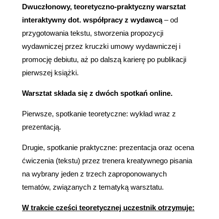
Dwuczłonowy, teoretyczno-praktyczny warsztat
interaktywny dot. współpracy z wydawcą
– od
przygotowania tekstu, stworzenia propozycji
wydawniczej przez kruczki umowy wydawniczej i
promocję debiutu, aż po dalszą karierę po publikacji
pierwszej książki.
Warsztat składa się z dwóch spotkań online.
Pierwsze, spotkanie teoretyczne: wykład wraz z
prezentacją.
Drugie, spotkanie praktyczne: prezentacja oraz ocena
ćwiczenia (tekstu) przez trenera kreatywnego pisania
na wybrany jeden z trzech zaproponowanych
tematów, związanych z tematyką warsztatu.
W trakcie cześci teoretycznej uczestnik otrzymuje: