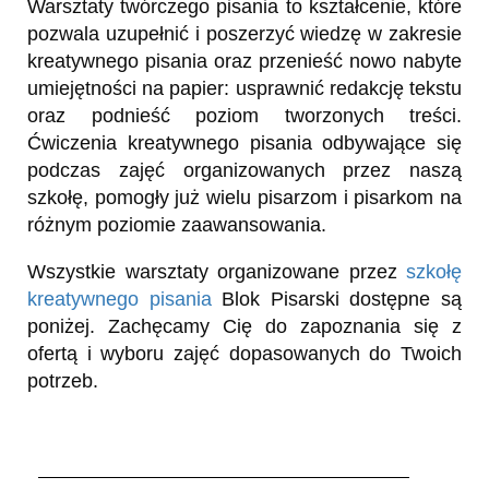
Warsztaty twórczego pisania to kształcenie, które
pozwala uzupełnić i poszerzyć wiedzę w zakresie
kreatywnego pisania oraz przenieść nowo nabyte
umiejętności na papier: usprawnić redakcję tekstu
oraz podnieść poziom tworzonych treści.
Ćwiczenia kreatywnego pisania odbywające się
podczas zajęć organizowanych przez naszą
szkołę, pomogły już wielu pisarzom i pisarkom na
różnym poziomie zaawansowania.
Wszystkie warsztaty organizowane przez
szkołę
kreatywnego pisania
Blok Pisarski dostępne są
poniżej. Zachęcamy Cię do zapoznania się z
ofertą i wyboru zajęć dopasowanych do Twoich
potrzeb.