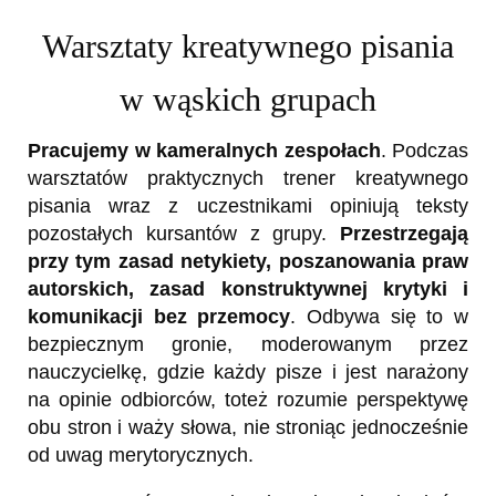
Warsztaty kreatywnego pisania
w wąskich grupach
Pracujemy w kameralnych zespołach
. Podczas
warsztatów praktycznych trener kreatywnego
pisania wraz z uczestnikami opiniują teksty
pozostałych kursantów z grupy.
Przestrzegają
przy tym zasad netykiety, poszanowania praw
autorskich, zasad konstruktywnej krytyki i
komunikacji bez przemocy
. Odbywa się to w
bezpiecznym gronie, moderowanym przez
nauczycielkę, gdzie każdy pisze i jest narażony
na opinie odbiorców, toteż rozumie perspektywę
obu stron i waży słowa, nie stroniąc jednocześnie
od uwag merytorycznych.