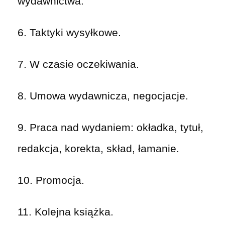
wydawnictwa.
6. Taktyki wysyłkowe.
7. W czasie oczekiwania.
8. Umowa wydawnicza, negocjacje.
9. Praca nad wydaniem: okładka, tytuł,
redakcja, korekta, skład, łamanie.
10. Promocja.
11. Kolejna książka.