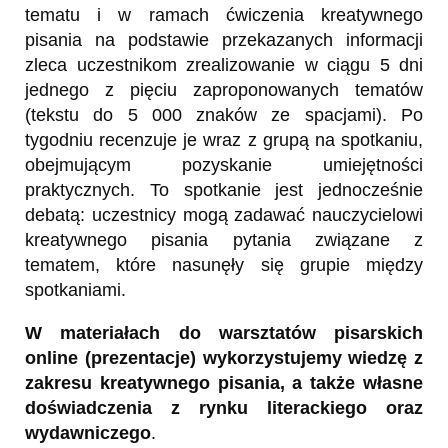
tematu i w ramach ćwiczenia kreatywnego
pisania na podstawie przekazanych informacji
zleca uczestnikom zrealizowanie w ciągu 5 dni
jednego z pięciu zaproponowanych tematów
(tekstu do 5 000 znaków ze spacjami). Po
tygodniu recenzuje je wraz z grupą na spotkaniu,
obejmującym pozyskanie umiejętności
praktycznych. To spotkanie jest jednocześnie
debatą: uczestnicy mogą zadawać nauczycielowi
kreatywnego pisania pytania związane z
tematem, które nasunęły się grupie między
spotkaniami.
W materiałach do warsztatów pisarskich
online (prezentacje) wykorzystujemy wiedzę z
zakresu kreatywnego pisania, a także własne
doświadczenia z rynku literackiego oraz
wydawniczego
.