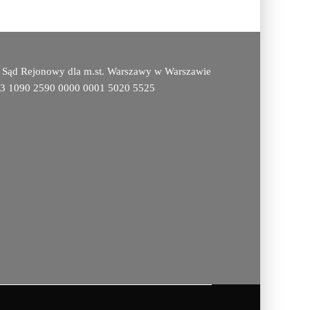
, Sąd Rejonowy dla m.st. Warszawy w Warszawie
 83 1090 2590 0000 0001 5020 5525