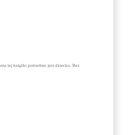
nia tej książki potrzebne jest dziecko. Bez