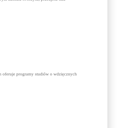
ych oferuje programy studiów o wdzięcznych