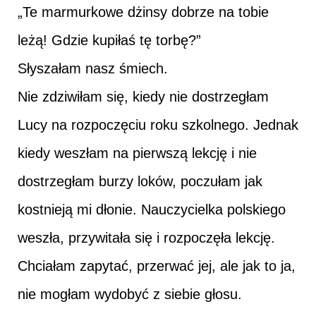
„Te marmurkowe dżinsy dobrze na tobie
leżą! Gdzie kupiłaś tę torbę?”
Słyszałam nasz śmiech.
Nie zdziwiłam się, kiedy nie dostrzegłam
Lucy na rozpoczęciu roku szkolnego. Jednak
kiedy weszłam na pierwszą lekcję i nie
dostrzegłam burzy loków, poczułam jak
kostnieją mi dłonie. Nauczycielka polskiego
weszła, przywitała się i rozpoczęła lekcję.
Chciałam zapytać, przerwać jej, ale jak to ja,
nie mogłam wydobyć z siebie głosu.