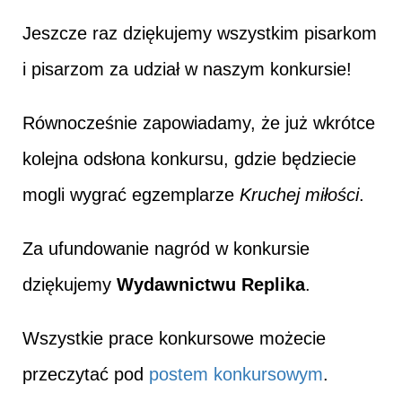
Jeszcze raz dziękujemy wszystkim pisarkom
i pisarzom za udział w naszym konkursie!
Równocześnie zapowiadamy, że już wkrótce
kolejna odsłona konkursu, gdzie będziecie
mogli wygrać egzemplarze
Kruchej miłości
.
Za ufundowanie nagród w konkursie
dziękujemy
Wydawnictwu Replika
.
Wszystkie prace konkursowe możecie
przeczytać pod
postem konkursowym
.