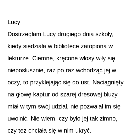
Lucy
Dostrzegłam Lucy drugiego dnia szkoły,
kiedy siedziała w bibliotece zatopiona w
lekturze. Ciemne, kręcone włosy wiły się
nieposłusznie, raz po raz wchodząc jej w
oczy, to przyklejając się do ust. Naciągnięty
na głowę kaptur od szarej dresowej bluzy
miał w tym swój udział, nie pozwalał im się
uwolnić. Nie wiem, czy było jej tak zimno,
czy też chciała się w nim ukryć.