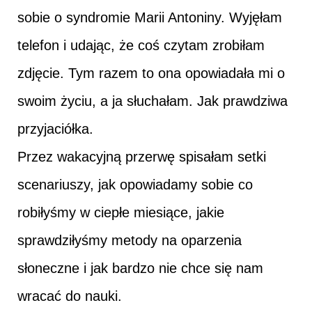
sobie o syndromie Marii Antoniny. Wyjęłam
telefon i udając, że coś czytam zrobiłam
zdjęcie. Tym razem to ona opowiadała mi o
swoim życiu, a ja słuchałam. Jak prawdziwa
przyjaciółka.
Przez wakacyjną przerwę spisałam setki
scenariuszy, jak opowiadamy sobie co
robiłyśmy w ciepłe miesiące, jakie
sprawdziłyśmy metody na oparzenia
słoneczne i jak bardzo nie chce się nam
wracać do nauki.