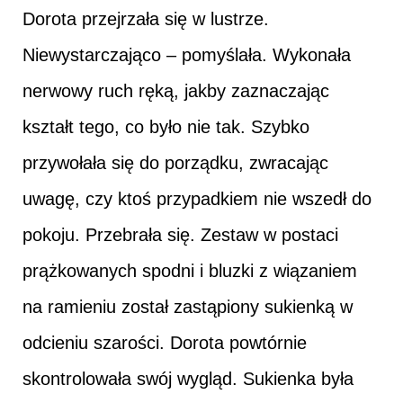
Dorota przejrzała się w lustrze.
Niewystarczająco – pomyślała. Wykonała
nerwowy ruch ręką, jakby zaznaczając
kształt tego, co było nie tak. Szybko
przywołała się do porządku, zwracając
uwagę, czy ktoś przypadkiem nie wszedł do
pokoju. Przebrała się. Zestaw w postaci
prążkowanych spodni i bluzki z wiązaniem
na ramieniu został zastąpiony sukienką w
odcieniu szarości. Dorota powtórnie
skontrolowała swój wygląd. Sukienka była