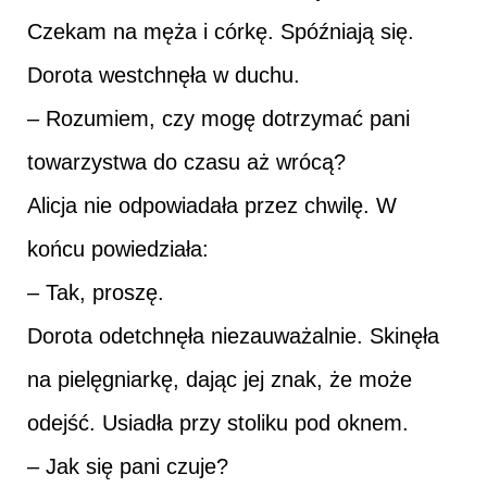
Czekam na męża i córkę. Spóźniają się.
Dorota westchnęła w duchu.
– Rozumiem, czy mogę dotrzymać pani
towarzystwa do czasu aż wrócą?
Alicja nie odpowiadała przez chwilę. W
końcu powiedziała:
– Tak, proszę.
Dorota odetchnęła niezauważalnie. Skinęła
na pielęgniarkę, dając jej znak, że może
odejść. Usiadła przy stoliku pod oknem.
– Jak się pani czuje?