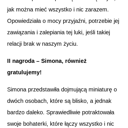
jak można mieć wszystko i nic zarazem.
Opowiedziała o mocy przyjaźni, potrzebie jej
zawiązania i zalepiania tej luki, jeśli takiej
relacji brak w naszym życiu.
II nagroda – Simona, również
gratulujemy!
Simona przedstawiła dojmującą miniaturę o
dwóch osobach, które są blisko, a jednak
bardzo daleko. Sprawiedliwie potraktowała
swoje bohaterki, które łączy wszystko i nic