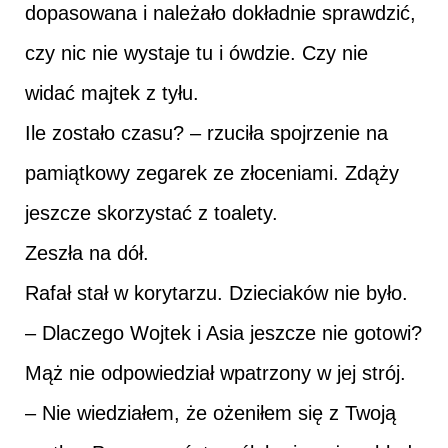
dopasowana i należało dokładnie sprawdzić,
czy nic nie wystaje tu i ówdzie. Czy nie
widać majtek z tyłu.
Ile zostało czasu? – rzuciła spojrzenie na
pamiątkowy zegarek ze złoceniami. Zdąży
jeszcze skorzystać z toalety.
Zeszła na dół.
Rafał stał w korytarzu. Dzieciaków nie było.
– Dlaczego Wojtek i Asia jeszcze nie gotowi?
Mąż nie odpowiedział wpatrzony w jej strój.
– Nie wiedziałem, że ożeniłem się z Twoją