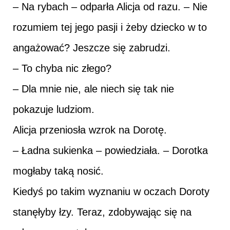
– Na rybach – odparła Alicja od razu. – Nie
rozumiem tej jego pasji i żeby dziecko w to
angażować? Jeszcze się zabrudzi.
– To chyba nic złego?
– Dla mnie nie, ale niech się tak nie
pokazuje ludziom.
Alicja przeniosła wzrok na Dorotę.
– Ładna sukienka – powiedziała. – Dorotka
mogłaby taką nosić.
Kiedyś po takim wyznaniu w oczach Doroty
stanęłyby łzy. Teraz, zdobywając się na