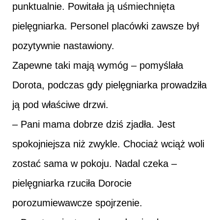
punktualnie. Powitała ją uśmiechnięta
pielęgniarka. Personel placówki zawsze był
pozytywnie nastawiony.
Zapewne taki mają wymóg – pomyślała
Dorota, podczas gdy pielęgniarka prowadziła
ją pod właściwe drzwi.
– Pani mama dobrze dziś zjadła. Jest
spokojniejsza niż zwykle. Chociaż wciąż woli
zostać sama w pokoju. Nadal czeka –
pielęgniarka rzuciła Dorocie
porozumiewawcze spojrzenie.