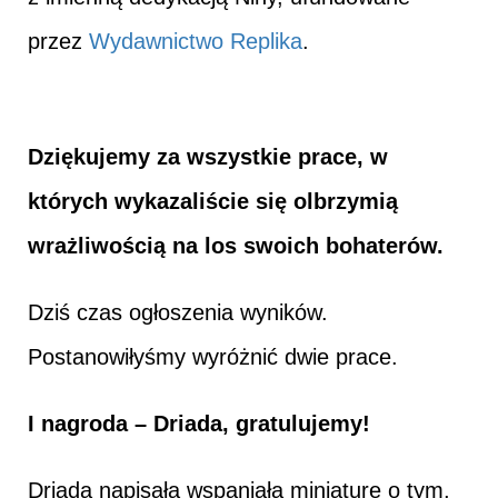
przez
Wydawnictwo Replika
.
Dziękujemy za wszystkie prace, w
których wykazaliście się olbrzymią
wrażliwością na los swoich bohaterów.
Dziś czas ogłoszenia wyników.
Postanowiłyśmy wyróżnić dwie prace.
I nagroda – Driada, gratulujemy!
Driada napisała wspaniałą miniaturę o tym,