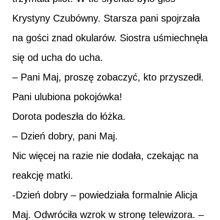
Krystyny Czubówny. Starsza pani spojrzała
na gości znad okularów. Siostra uśmiechnęła
się od ucha do ucha.
– Pani Maj, proszę zobaczyć, kto przyszedł.
Pani ulubiona pokojówka!
Dorota podeszła do łóżka.
– Dzień dobry, pani Maj.
Nic więcej na razie nie dodała, czekając na
reakcję matki.
-Dzień dobry – powiedziała formalnie Alicja
Maj. Odwróciła wzrok w stronę telewizora. –