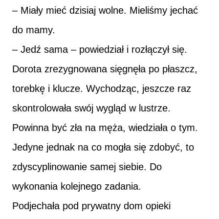
– Miały mieć dzisiaj wolne. Mieliśmy jechać
do mamy.
– Jedź sama – powiedział i rozłączył się.
Dorota zrezygnowana sięgnęła po płaszcz,
torebkę i klucze. Wychodząc, jeszcze raz
skontrolowała swój wygląd w lustrze.
Powinna być zła na męża, wiedziała o tym.
Jedyne jednak na co mogła się zdobyć, to
zdyscyplinowanie samej siebie. Do
wykonania kolejnego zadania.
Podjechała pod prywatny dom opieki